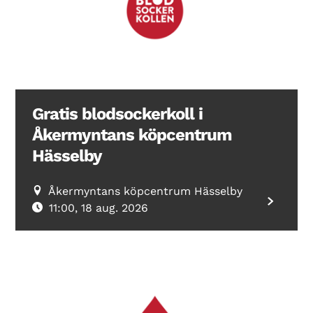
Gratis blodsockerkoll i
Åkermyntans köpcentrum
Hässelby
Åkermyntans köpcentrum Hässelby
11:00, 18 aug. 2026