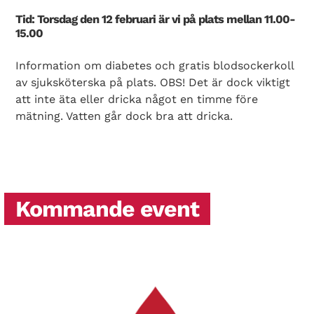
Tid: Torsdag den 12 februari är vi på plats mellan 11.00-
15.00
Information om diabetes och gratis blodsockerkoll
av sjuksköterska på plats. OBS! Det är dock viktigt
att inte äta eller dricka något en timme före
mätning. Vatten går dock bra att dricka.
Kommande event