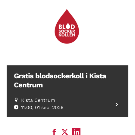
Gratis blodsockerkoll i Kista
Centrum
Kista Centrum
11:00, 01 sep. 2026