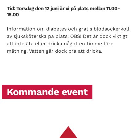
Tid: Torsdag den 12 juni är vi på plats mellan 11.00-
15.00
Information om diabetes och gratis blodsockerkoll
av sjuksköterska på plats. OBS! Det är dock viktigt
att inte äta eller dricka något en timme före
mätning. Vatten går dock bra att dricka.
Kommande event