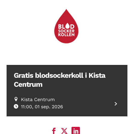
Gratis blodsockerkoll i Kista
Centrum
Kista Centrum
11:00, 01 sep. 2026