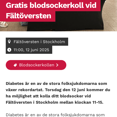
Gratis blodsockerkoll vid
Fältöversten
Fältöversten i Stockholm
11:00, 12 juni 2025
Blodsockerkollen
Diabetes är en av de stora folksjukdomarna som
växer rekordartat. Torsdag den 12 juni kommer du
ha möjlighet att kolla ditt blodsocker vid
Fältöversten i Stockholm mellan klockan 11-15.
Diabetes är en av de stora folksjukdomarna som