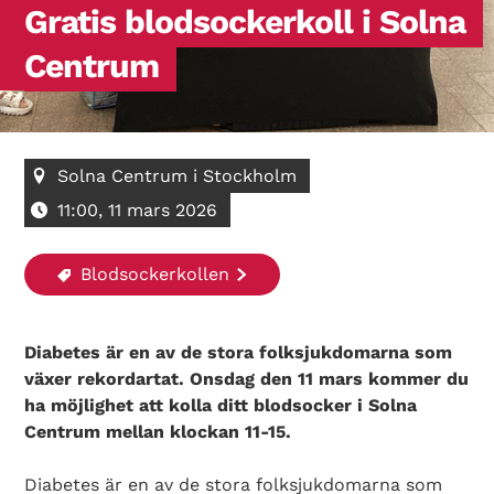
Gratis blodsockerkoll i Solna
Centrum
Solna Centrum i Stockholm
11:00, 11 mars 2026
Blodsockerkollen
Diabetes är en av de stora folksjukdomarna som
växer rekordartat. Onsdag den 11 mars kommer du
ha möjlighet att kolla ditt blodsocker i Solna
Centrum mellan klockan 11-15.
Diabetes är en av de stora folksjukdomarna som