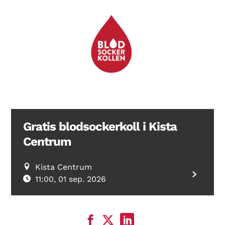
Gratis blodsockerkoll i Kista
Centrum
Kista Centrum
11:00, 01 sep. 2026