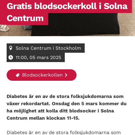
Gratis blodsockerkoll i Solna
Centrum
Solna Centrum i Stockholm
11:00, 05 mars 2025
Blodsockerkollen
Diabetes är en av de stora folksjukdomarna som
växer rekordartat. Onsdag den 5 mars kommer du
ha möjlighet att kolla ditt blodsocker i Solna
Centrum mellan klockan 11-15.
Diabetes är en av de stora folksjukdomarna som