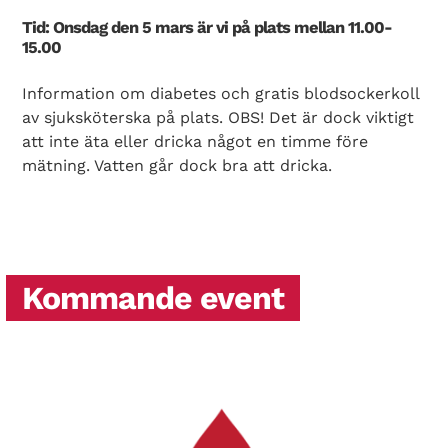
Tid: Onsdag den 5 mars är vi på plats mellan 11.00-
15.00
Information om diabetes och gratis blodsockerkoll
av sjuksköterska på plats. OBS! Det är dock viktigt
att inte äta eller dricka något en timme före
mätning. Vatten går dock bra att dricka.
Kommande event