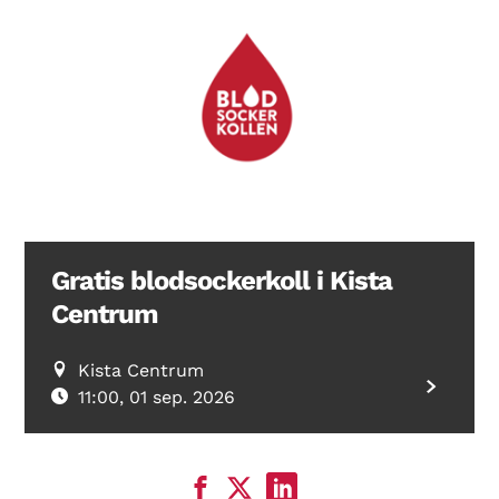
Gratis blodsockerkoll i Kista
Centrum
Kista Centrum
11:00, 01 sep. 2026