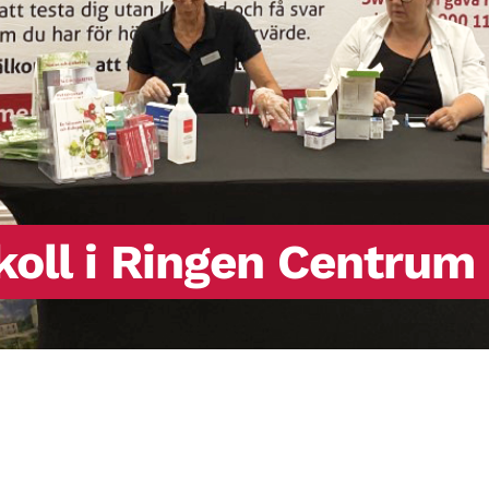
koll i Ringen Centrum