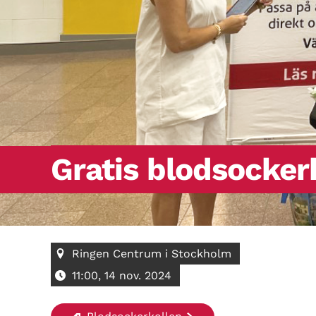
Gratis blodsocker
Ringen Centrum i Stockholm
11:00, 14 nov. 2024