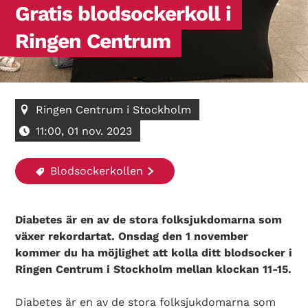
Gratis blodsockerkoll i
Ringen Centrum
Ringen Centrum i Stockholm
11:00, 01 nov. 2023
Blodsockerkollen
Diabetes är en av de stora folksjukdomarna som
växer rekordartat. Onsdag den 1 november
kommer du ha möjlighet att kolla ditt blodsocker i
Ringen Centrum i Stockholm mellan klockan 11-15.
Diabetes är en av de stora folksjukdomarna som