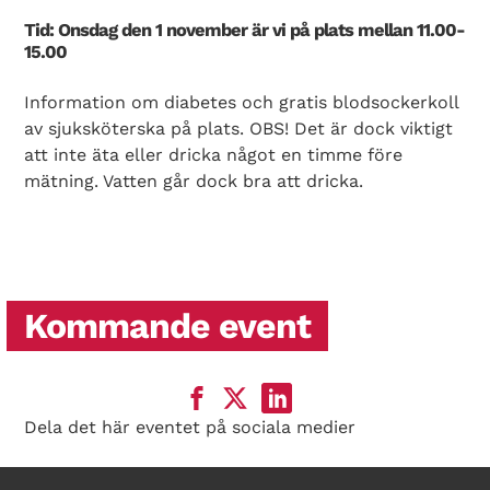
Tid: Onsdag den 1 november är vi på plats mellan 11.00-
15.00
Information om diabetes och gratis blodsockerkoll
av sjuksköterska på plats. OBS! Det är dock viktigt
att inte äta eller dricka något en timme före
mätning. Vatten går dock bra att dricka.
Kommande event
Dela det här eventet på sociala medier