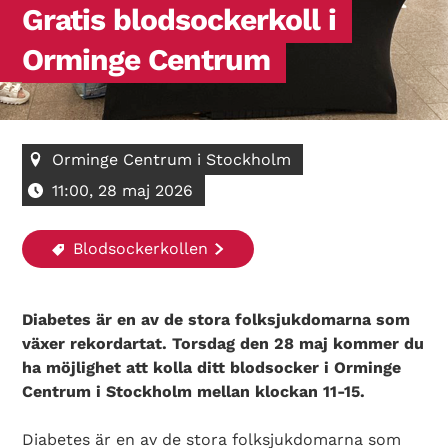
Gratis blodsockerkoll i
Orminge Centrum
Orminge Centrum i Stockholm
11:00, 28 maj 2026
Blodsockerkollen
Diabetes är en av de stora folksjukdomarna som
växer rekordartat. Torsdag den 28 maj kommer du
ha möjlighet att kolla ditt blodsocker i Orminge
Centrum i Stockholm mellan klockan 11-15.
Diabetes är en av de stora folksjukdomarna som