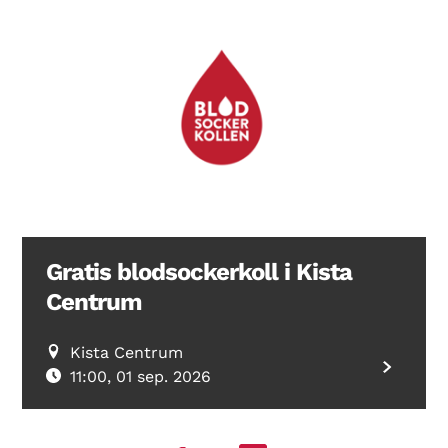
Gratis blodsockerkoll i Kista
Centrum
Kista Centrum
11:00, 01 sep. 2026