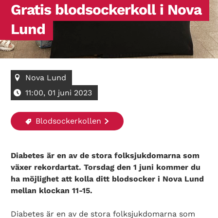
Gratis blodsockerkoll i Nova
Lund
Nova Lund
11:00, 01 juni 2023
Blodsockerkollen
Diabetes är en av de stora folksjukdomarna som
växer rekordartat. Torsdag den 1 juni kommer du
ha möjlighet att kolla ditt blodsocker i Nova Lund
mellan klockan 11-15.
Diabetes är en av de stora folksjukdomarna som