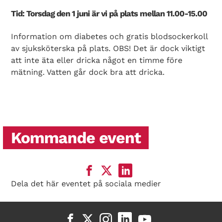
Tid: Torsdag den 1 juni är vi på plats mellan 11.00-15.00
Information om diabetes och gratis blodsockerkoll
av sjuksköterska på plats. OBS! Det är dock viktigt
att inte äta eller dricka något en timme före
mätning. Vatten går dock bra att dricka.
Kommande event
Dela det här eventet på sociala medier