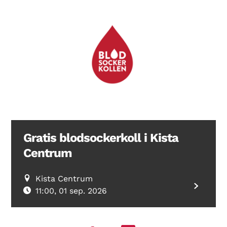
Gratis blodsockerkoll i Kista
Centrum
Kista Centrum
11:00, 01 sep. 2026