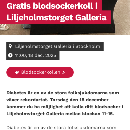
Gratis blodsockerkoll i
Liljeholmstorget Galleria
Liljeholmstorget Galleria i Stockholm
11:00, 18 dec. 2025
Blodsockerkollen
Diabetes är en av de stora folksjukdomarna som
växer rekordartat. Torsdag den 18 december
kommer du ha möjlighet att kolla ditt blodsocker i
Liljeholmstorget Galleria mellan klockan 11-15.
Diabetes är en av de stora folksjukdomarna som