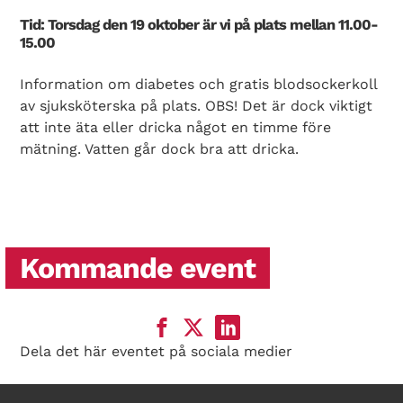
Tid: Torsdag den 19 oktober är vi på plats mellan 11.00-
15.00
Information om diabetes och gratis blodsockerkoll
av sjuksköterska på plats. OBS! Det är dock viktigt
att inte äta eller dricka något en timme före
mätning. Vatten går dock bra att dricka.
Kommande event
Dela det här eventet på sociala medier