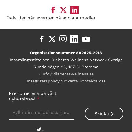
Dela det här eventet på sociala medier
Organisationsnummer 802425-2218
Insamlingsstiftelsen Diabetes Wellness Network Sverige
Runda vägen 25, 167 51 Bromma
•
info@diabeteswellness.se
Integritetspolicy
Sidkarta
Kontakta oss
Prenumerera på vårt
nyhetsbrev!
*