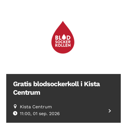
Gratis blodsockerkoll i Kista
Centrum
Kista Centrum
11:00, 01 sep. 2026