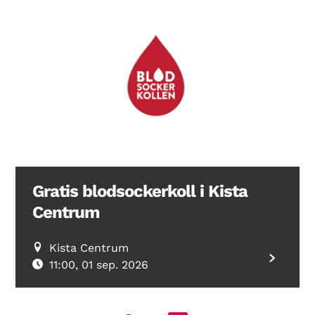
Gratis blodsockerkoll i Kista
Centrum
Kista Centrum
11:00, 01 sep. 2026