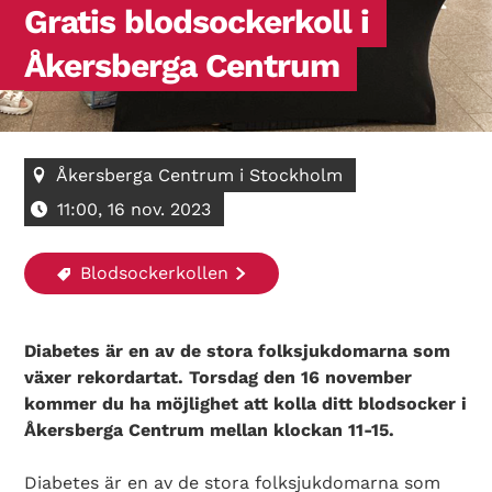
Gratis blodsockerkoll i
Åkersberga Centrum
Åkersberga Centrum i Stockholm
11:00, 16 nov. 2023
Blodsockerkollen
Diabetes är en av de stora folksjukdomarna som
växer rekordartat. Torsdag den 16 november
kommer du ha möjlighet att kolla ditt blodsocker i
Åkersberga Centrum mellan klockan 11-15.
Diabetes är en av de stora folksjukdomarna som