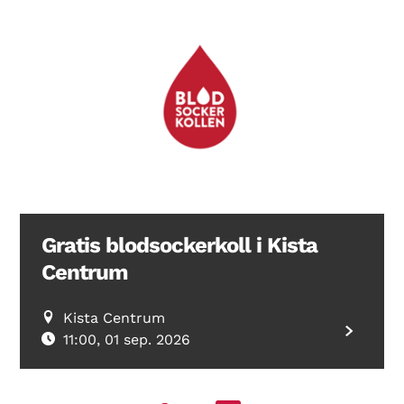
Gratis blodsockerkoll i Kista
Centrum
Kista Centrum
11:00, 01 sep. 2026